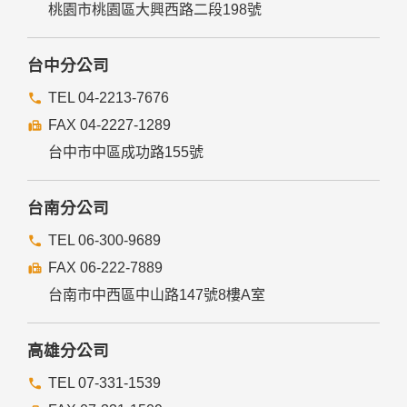
桃園市桃園區大興西路二段198號
台中分公司
TEL 04-2213-7676
FAX 04-2227-1289
台中市中區成功路155號
台南分公司
TEL 06-300-9689
FAX 06-222-7889
台南市中西區中山路147號8樓A室
高雄分公司
TEL 07-331-1539