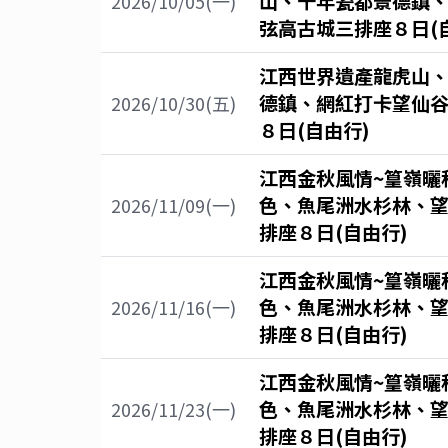
山、千年瓷都景德鎮
2026/10/05(一)
弦高古城三排座８日(
江西世界遺產龍虎山
德鎮、網紅打卡望仙
2026/10/30(五)
８日(自由行)
江西金秋風情~篁嶺曬
色、魚尾洲水杉林、
2026/11/09(一)
排座８日(自由行)
江西金秋風情~篁嶺曬
色、魚尾洲水杉林、
2026/11/16(一)
排座８日(自由行)
江西金秋風情~篁嶺曬
色、魚尾洲水杉林、
2026/11/23(一)
排座８日(自由行)