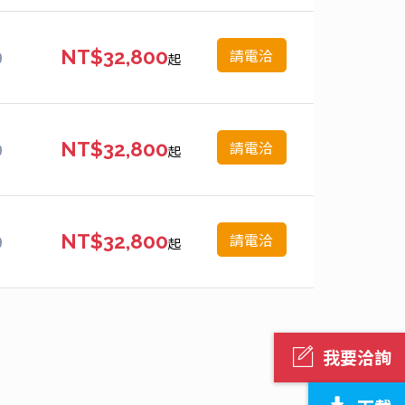
請電洽
9
NT$32,800
起
請電洽
9
NT$32,800
起
請電洽
9
NT$32,800
起
我要洽詢