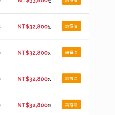
9
NT$33,800
起
請電洽
3
NT$32,800
起
請電洽
9
NT$32,800
起
請電洽
9
NT$32,800
起
請電洽
9
NT$32,800
起