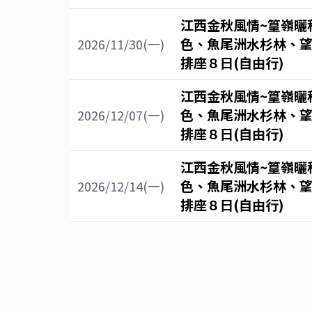
江西金秋風情~篁嶺曬
色、魚尾洲水杉林、
2026/11/30(一)
排座８日(自由行)
江西金秋風情~篁嶺曬
色、魚尾洲水杉林、
2026/12/07(一)
排座８日(自由行)
江西金秋風情~篁嶺曬
色、魚尾洲水杉林、
2026/12/14(一)
排座８日(自由行)