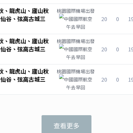
秋、龍虎山、廬山秋
桃園國際機場
出發
望仙谷、弦高古城三
20
0
1
中國國際航空
午去早回
秋、龍虎山、廬山秋
桃園國際機場
出發
望仙谷、弦高古城三
20
0
1
中國國際航空
午去早回
秋、龍虎山、廬山秋
桃園國際機場
出發
望仙谷、弦高古城三
20
0
1
中國國際航空
午去早回
查看更多