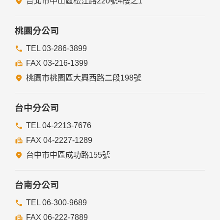
台北市中山區松江路220號4樓之1
桃園分公司
TEL 03-286-3899
FAX 03-216-1399
桃園市桃園區大興西路二段198號
台中分公司
TEL 04-2213-7676
FAX 04-2227-1289
台中市中區成功路155號
台南分公司
TEL 06-300-9689
FAX 06-222-7889