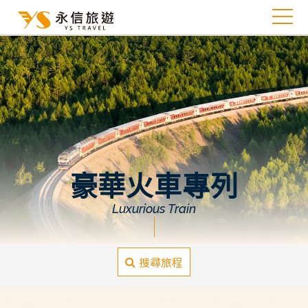
豪華火車專列
Luxurious Train
搜尋旅程