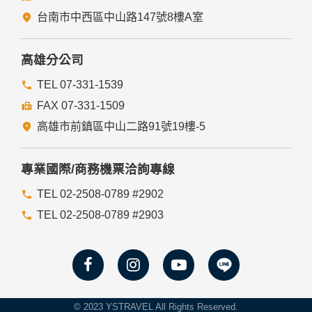
台南市中西區中山路147號8樓A室
高雄分公司
TEL 07-331-1539
FAX 07-331-1509
高雄市前鎮區中山二路91號19樓-5
專業國際/商務機票洽詢專線
TEL 02-2508-0789 #2902
TEL 02-2508-0789 #2903
© 2023 YSTRAVEL All Rights Reserved.