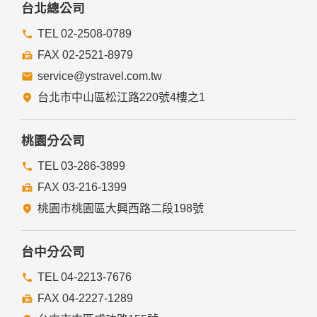
台北總公司
TEL 02-2508-0789
FAX 02-2521-8979
service@ystravel.com.tw
台北市中山區松江路220號4樓之1
桃園分公司
TEL 03-286-3899
FAX 03-216-1399
桃園市桃園區大興西路二段198號
台中分公司
TEL 04-2213-7676
FAX 04-2227-1289