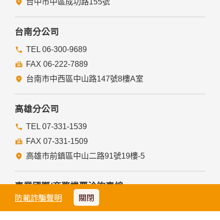
台中市中區成功路155號
台南分公司
TEL 06-300-9689
FAX 06-222-7889
台南市中西區中山路147號8樓A室
高雄分公司
TEL 07-331-1539
FAX 07-331-1509
高雄市前鎮區中山二路91號19樓-5
專業國際/商務機票洽詢專線
防範詐騙聲明
關閉
TEL 02-2508-0789 #2902
TEL 02-2508-0789 #2903