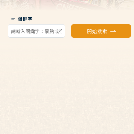
關鍵字
開始搜索