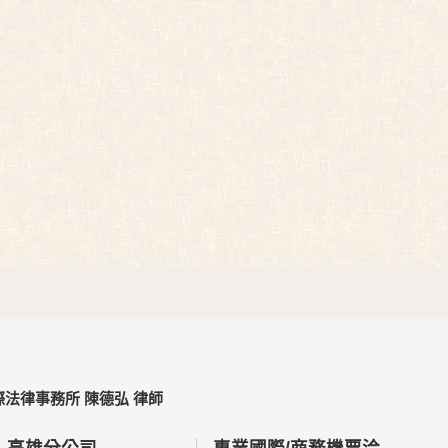
法律事務所 陳德弘 律師