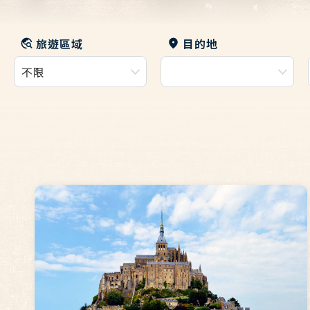
旅遊區域
目的地