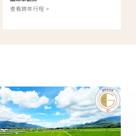
查看跨年行程 >