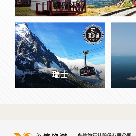
瑞士
永信旅行社股份有限公司