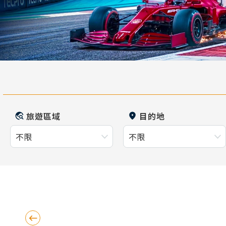
旅遊區域
目的地