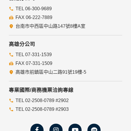
TEL 06-300-9689
FAX 06-222-7889
台南市中西區中山路147號8樓A室
高雄分公司
TEL 07-331-1539
FAX 07-331-1509
高雄市前鎮區中山二路91號19樓-5
專業國際/商務機票洽詢專線
TEL 02-2508-0789 #2902
TEL 02-2508-0789 #2903