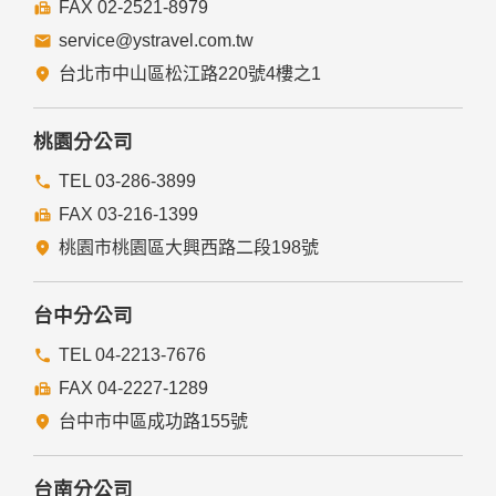
FAX 02-2521-8979
service@ystravel.com.tw
台北市中山區松江路220號4樓之1
桃園分公司
TEL 03-286-3899
FAX 03-216-1399
桃園市桃園區大興西路二段198號
台中分公司
TEL 04-2213-7676
FAX 04-2227-1289
台中市中區成功路155號
台南分公司