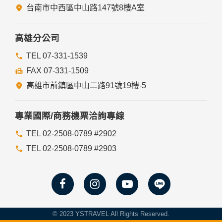
台南市中西區中山路147號8樓A室
高雄分公司
TEL 07-331-1539
FAX 07-331-1509
高雄市前鎮區中山二路91號19樓-5
專業國際/商務機票洽詢專線
TEL 02-2508-0789 #2902
TEL 02-2508-0789 #2903
© 2023 YSTRAVEL All Rights Reserved.