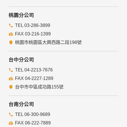
桃園分公司
TEL 03-286-3899
FAX 03-216-1399
桃園市桃園區大興西路二段198號
台中分公司
TEL 04-2213-7676
FAX 04-2227-1289
台中市中區成功路155號
台南分公司
TEL 06-300-9689
FAX 06-222-7889