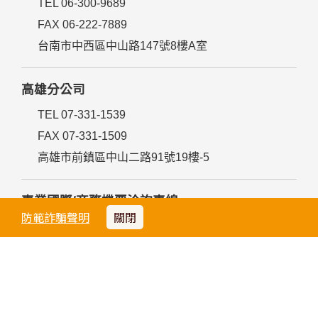
台中分公司
TEL 04-2213-7676
FAX 04-2227-1289
台中市中區成功路155號
台南分公司
TEL 06-300-9689
FAX 06-222-7889
台南市中西區中山路147號8樓A室
防範詐騙聲明
關閉
高雄分公司
TEL 07-331-1539
FAX 07-331-1509