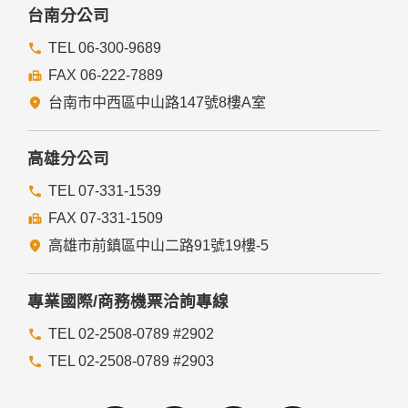
台南分公司
TEL 06-300-9689
FAX 06-222-7889
台南市中西區中山路147號8樓A室
高雄分公司
TEL 07-331-1539
FAX 07-331-1509
高雄市前鎮區中山二路91號19樓-5
專業國際/商務機票洽詢專線
TEL 02-2508-0789 #2902
TEL 02-2508-0789 #2903