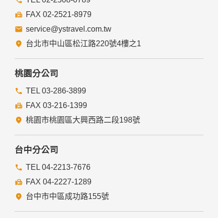
FAX 02-2521-8979
service@ystravel.com.tw
台北市中山區松江路220號4樓之1
桃園分公司
TEL 03-286-3899
FAX 03-216-1399
桃園市桃園區大興西路二段198號
台中分公司
TEL 04-2213-7676
FAX 04-2227-1289
台中市中區成功路155號