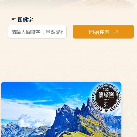
關鍵字
開始搜索