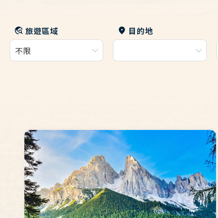
旅遊區域
目的地