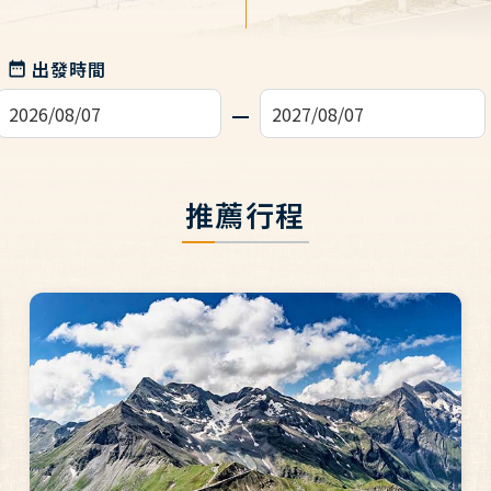
出發時間
推薦行程