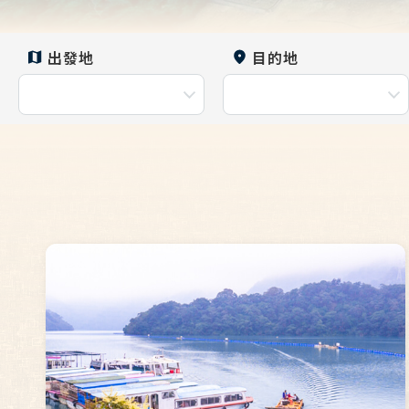
出發地
目的地