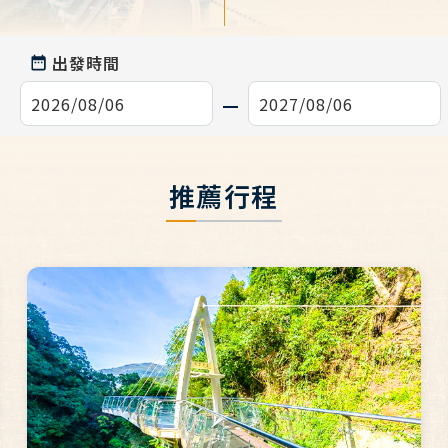
出發時間
推薦行程