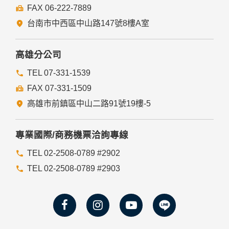
FAX 06-222-7889
台南市中西區中山路147號8樓A室
高雄分公司
TEL 07-331-1539
FAX 07-331-1509
高雄市前鎮區中山二路91號19樓-5
專業國際/商務機票洽詢專線
TEL 02-2508-0789 #2902
TEL 02-2508-0789 #2903