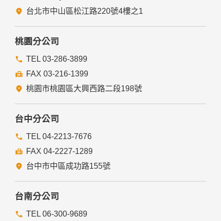
台北市中山區松江路220號4樓之1
桃園分公司
TEL 03-286-3899
FAX 03-216-1399
桃園市桃園區大興西路二段198號
台中分公司
TEL 04-2213-7676
FAX 04-2227-1289
台中市中區成功路155號
台南分公司
TEL 06-300-9689