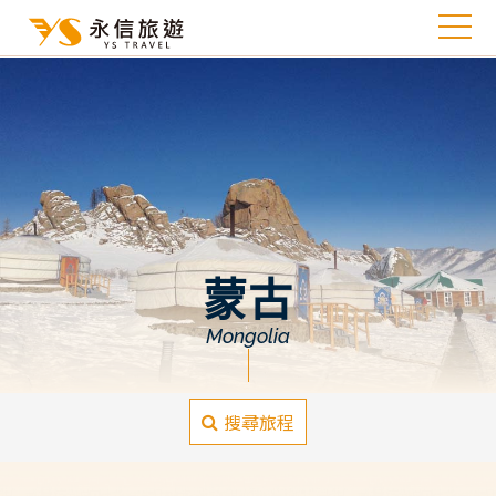
蒙古
Mongolia
搜尋旅程