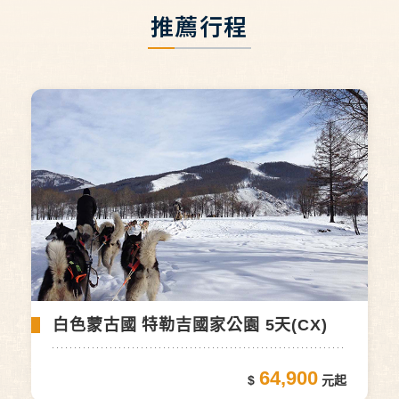
推薦行程
白色蒙古國 特勒吉國家公園 5天(CX)
64,900