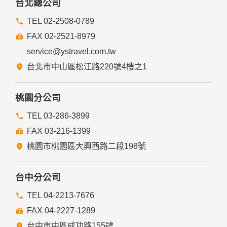
台北總公司
TEL 02-2508-0789
FAX 02-2521-8979
service@ystravel.com.tw
台北市中山區松江路220號4樓之1
桃園分公司
TEL 03-286-3899
FAX 03-216-1399
桃園市桃園區大興西路二段198號
台中分公司
TEL 04-2213-7676
FAX 04-2227-1289
台中市中區成功路155號