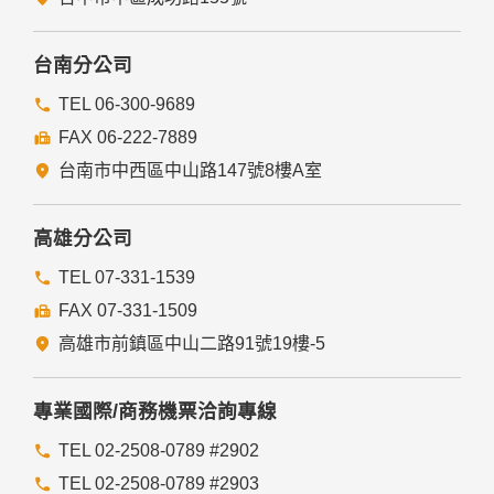
台南分公司
TEL 06-300-9689
FAX 06-222-7889
台南市中西區中山路147號8樓A室
高雄分公司
TEL 07-331-1539
FAX 07-331-1509
高雄市前鎮區中山二路91號19樓-5
專業國際/商務機票洽詢專線
TEL 02-2508-0789 #2902
TEL 02-2508-0789 #2903