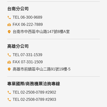
台南分公司
TEL 06-300-9689
FAX 06-222-7889
台南市中西區中山路147號8樓A室
高雄分公司
TEL 07-331-1539
FAX 07-331-1509
高雄市前鎮區中山二路91號19樓-5
專業國際/商務機票洽詢專線
TEL 02-2508-0789 #2902
TEL 02-2508-0789 #2903