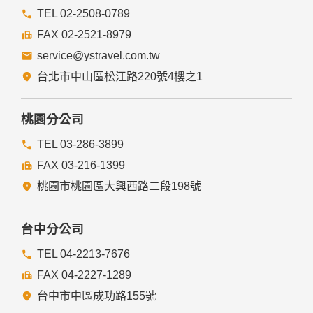
TEL 02-2508-0789
FAX 02-2521-8979
service@ystravel.com.tw
台北市中山區松江路220號4樓之1
桃園分公司
TEL 03-286-3899
FAX 03-216-1399
桃園市桃園區大興西路二段198號
台中分公司
TEL 04-2213-7676
FAX 04-2227-1289
台中市中區成功路155號