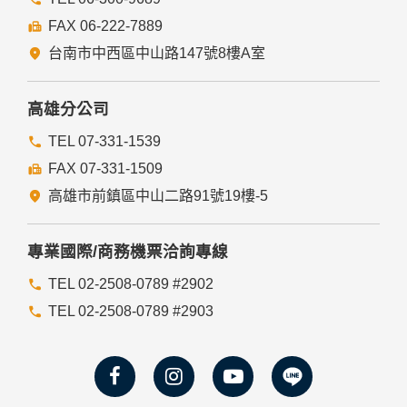
FAX 06-222-7889
台南市中西區中山路147號8樓A室
高雄分公司
TEL 07-331-1539
FAX 07-331-1509
高雄市前鎮區中山二路91號19樓-5
專業國際/商務機票洽詢專線
TEL 02-2508-0789 #2902
TEL 02-2508-0789 #2903