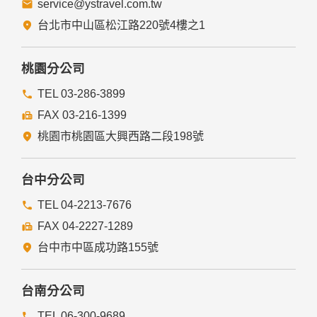
service@ystravel.com.tw
台北市中山區松江路220號4樓之1
桃園分公司
TEL 03-286-3899
FAX 03-216-1399
桃園市桃園區大興西路二段198號
台中分公司
TEL 04-2213-7676
FAX 04-2227-1289
台中市中區成功路155號
台南分公司
TEL 06-300-9689