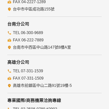
FAX 04-2227-1289
台中市中區成功路155號
台南分公司
TEL 06-300-9689
FAX 06-222-7889
台南市中西區中山路147號8樓A室
高雄分公司
TEL 07-331-1539
FAX 07-331-1509
高雄市前鎮區中山二路91號19樓-5
專業國際/商務機票洽詢專線