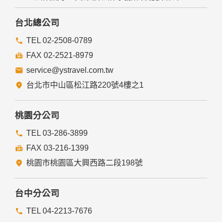
台北總公司
TEL 02-2508-0789
FAX 02-2521-8979
service@ystravel.com.tw
台北市中山區松江路220號4樓之1
桃園分公司
TEL 03-286-3899
FAX 03-216-1399
桃園市桃園區大興西路二段198號
台中分公司
TEL 04-2213-7676