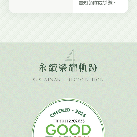
告知領隊或導遊。
4
永續榮耀軌跡
SUSTAINABLE RECOGNITION