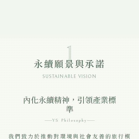
1
永續願景與承諾
SUSTAINABLE VISION
內化永續精神，引領產業標
準
YS Philosophy
我們致力於推動對環境與社會友善的旅行模