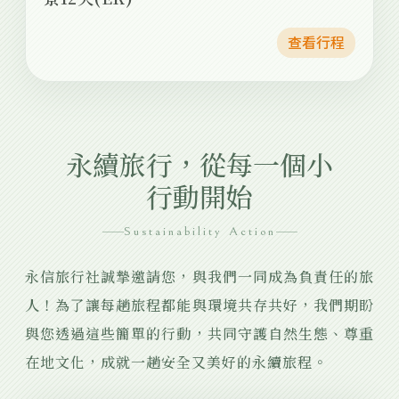
查看行程
永續旅行，從每一個小
行動開始
Sustainability Action
永信旅行社誠摯邀請您，與我們一同成為負責任的旅
人！為了讓每趟旅程都能與環境共存共好，我們期盼
與您透過這些簡單的行動，共同守護自然生態、尊重
在地文化，成就一趟安全又美好的永續旅程。