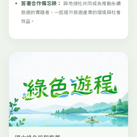
簽署合作備忘錄：
與地接社共同成為推動永續
旅遊的實踐者，一起提升旅遊產業的環境與社會
效益。