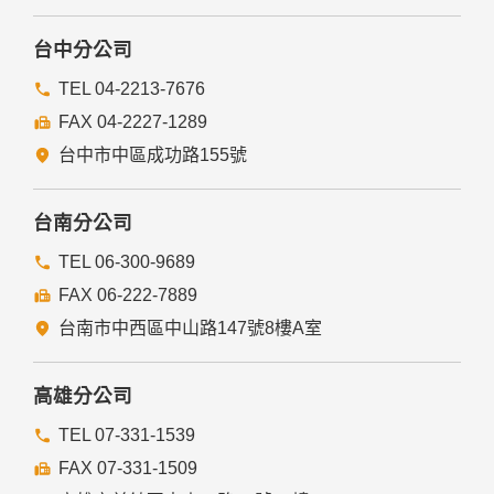
台中分公司
TEL 04-2213-7676
FAX 04-2227-1289
台中市中區成功路155號
台南分公司
TEL 06-300-9689
FAX 06-222-7889
台南市中西區中山路147號8樓A室
高雄分公司
TEL 07-331-1539
FAX 07-331-1509