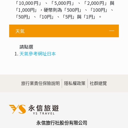
「10,000円」、「5,000円」、「2,000円」與
「1,000円」，硬幣則為「500円」、「100円」、
「50円」、「10円」、「5円」與「1円」。
天氣
請點選
天氣參考網址日本
旅行業責任保險說明
隱私權政策
社群總覽
永信旅行社股份有限公司