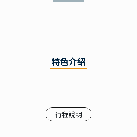
特色介紹
行程說明