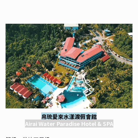
帛琉愛來水漾渡假會館
Airai Water Paradise Hotel & SPA