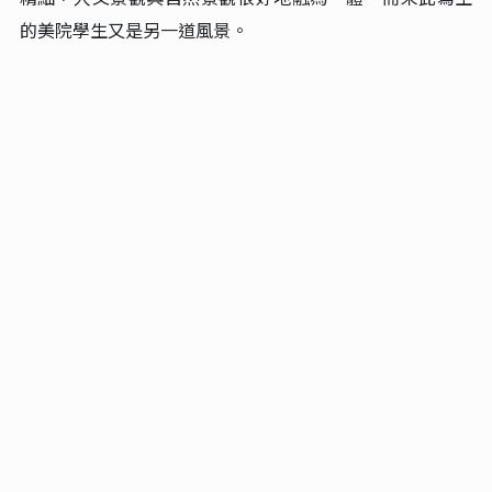
的美院學生又是另一道風景。