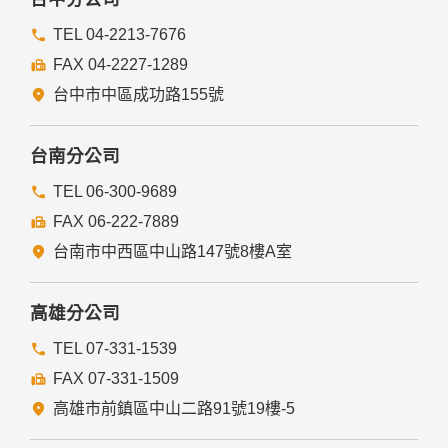
TEL 04-2213-7676
FAX 04-2227-1289
台中市中區成功路155號
台南分公司
TEL 06-300-9689
FAX 06-222-7889
台南市中西區中山路147號8樓A室
高雄分公司
TEL 07-331-1539
FAX 07-331-1509
高雄市前鎮區中山二路91號19樓-5