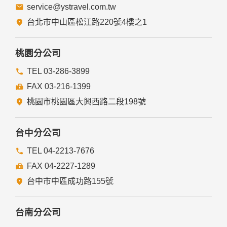
service@ystravel.com.tw
台北市中山區松江路220號4樓之1
桃園分公司
TEL 03-286-3899
FAX 03-216-1399
桃園市桃園區大興西路二段198號
台中分公司
TEL 04-2213-7676
FAX 04-2227-1289
台中市中區成功路155號
台南分公司