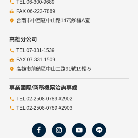
TEL 06-300-9689
FAX 06-222-7889
台南市中西區中山路147號8樓A室
高雄分公司
TEL 07-331-1539
FAX 07-331-1509
高雄市前鎮區中山二路91號19樓-5
專業國際/商務機票洽詢專線
TEL 02-2508-0789 #2902
TEL 02-2508-0789 #2903