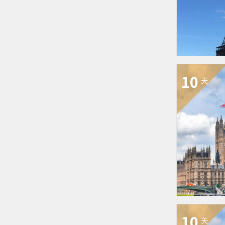
10
天
10
天