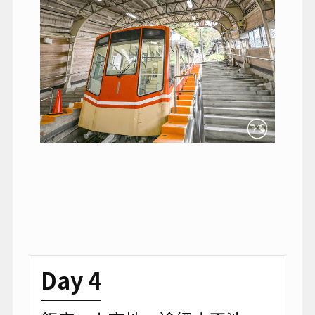
Day 4