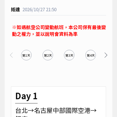
2026/10/27
21:50
※如遇航空公司變動航班，本公司保有最後變
動之權力，並以說明會資料為準
第1天
第2天
第3天
第4天
第5天
Day 1
台北→名古屋中部國際空港→