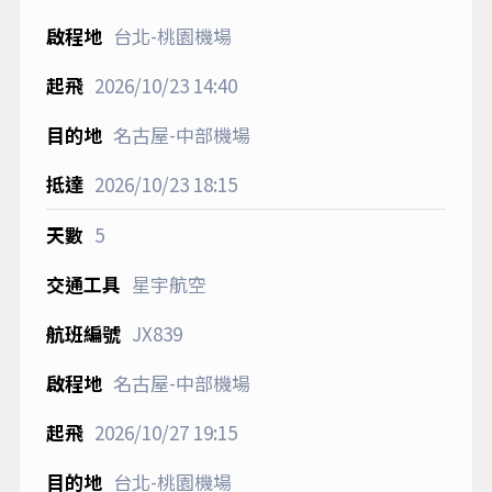
台北-桃園機場
2026/10/23
14:40
名古屋-中部機場
2026/10/23
18:15
5
星宇航空
JX839
名古屋-中部機場
2026/10/27
19:15
台北-桃園機場