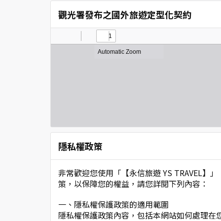
觀光署發布之國外旅遊定型化契約
隱私權政策
非常歡迎您使用「【永信旅遊 YS TRAVE
策，以保障您的權益，請您詳閱下列內容：
一、隱私權保護政策的適用範圍
隱私權保護政策內容，包括本網站如何處理在