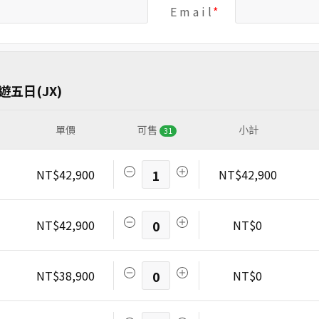
E m a i l
五日(JX)
單價
可售
小計
31
NT$42,900
1
NT$42,900
NT$42,900
0
NT$0
NT$38,900
0
NT$0