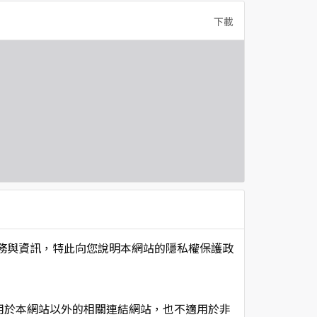
下載
項服務與資訊，特此向您說明本網站的隱私權保護政
用於本網站以外的相關連結網站，也不適用於非