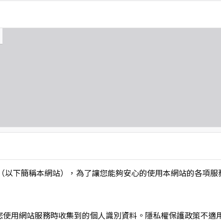
L】」（以下簡稱本網站），為了讓您能夠安心的使用本網站的各
您使用網站服務時收集到的個人識別資料。隱私權保護政策不適