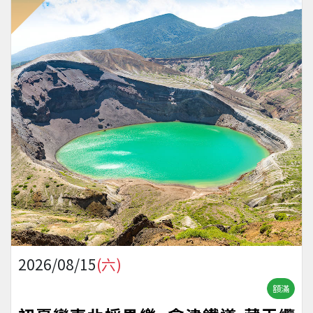
2026/08/15
(六)
額滿