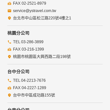
FAX 02-2521-8979
service@ystravel.com.tw
台北市中山區松江路220號4樓之1
桃園分公司
TEL 03-286-3899
FAX 03-216-1399
桃園市桃園區大興西路二段198號
台中分公司
TEL 04-2213-7676
FAX 04-2227-1289
台中市中區成功路155號