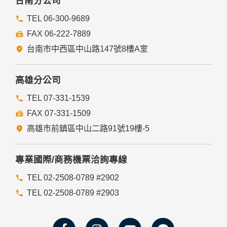
台南分公司
TEL 06-300-9689
FAX 06-222-7889
台南市中西區中山路147號8樓A室
高雄分公司
TEL 07-331-1539
FAX 07-331-1509
高雄市前鎮區中山二路91號19樓-5
專業國際/商務機票洽詢專線
TEL 02-2508-0789 #2902
TEL 02-2508-0789 #2903