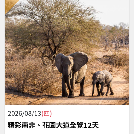
2026/08/13
(四)
精彩南非、花園大道全覽12天