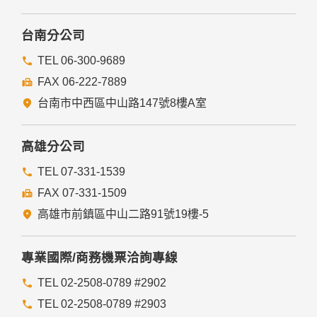
台南分公司
TEL 06-300-9689
FAX 06-222-7889
台南市中西區中山路147號8樓A室
高雄分公司
TEL 07-331-1539
FAX 07-331-1509
高雄市前鎮區中山二路91號19樓-5
專業國際/商務機票洽詢專線
TEL 02-2508-0789 #2902
TEL 02-2508-0789 #2903