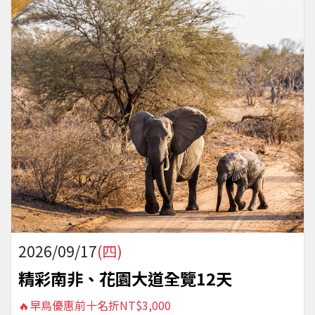
2026/09/17
(四)
精彩南非、花園大道全覽12天
🔥早鳥優惠前十名折NT$3,000