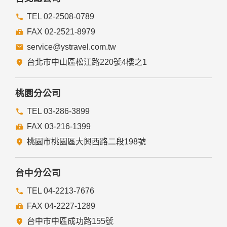
TEL 02-2508-0789
FAX 02-2521-8979
service@ystravel.com.tw
台北市中山區松江路220號4樓之1
桃園分公司
TEL 03-286-3899
FAX 03-216-1399
桃園市桃園區大興西路二段198號
台中分公司
TEL 04-2213-7676
FAX 04-2227-1289
台中市中區成功路155號