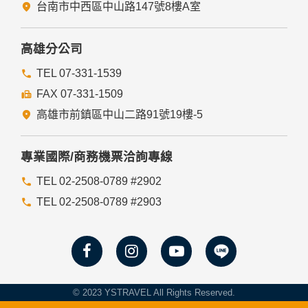
台南市中西區中山路147號8樓A室
高雄分公司
TEL 07-331-1539
FAX 07-331-1509
高雄市前鎮區中山二路91號19樓-5
專業國際/商務機票洽詢專線
TEL 02-2508-0789 #2902
TEL 02-2508-0789 #2903
© 2023 YSTRAVEL All Rights Reserved.