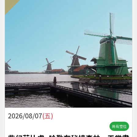
2026/08/07
(五)
尚有空位