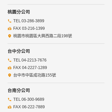
桃園分公司
TEL 03-286-3899
FAX 03-216-1399
桃園市桃園區大興西路二段198號
台中分公司
TEL 04-2213-7676
FAX 04-2227-1289
台中市中區成功路155號
台南分公司
TEL 06-300-9689
FAX 06-222-7889