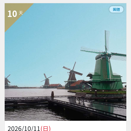
團體
10
天
2026/10/11
(日)