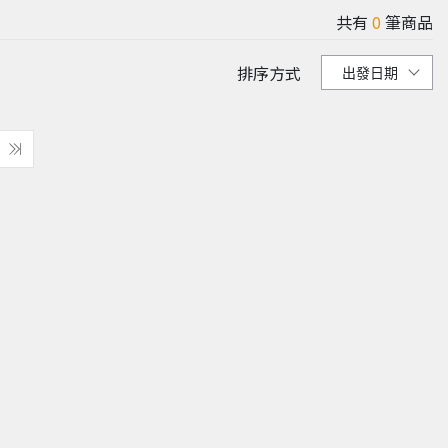
共有
0
筆商品
排序方式