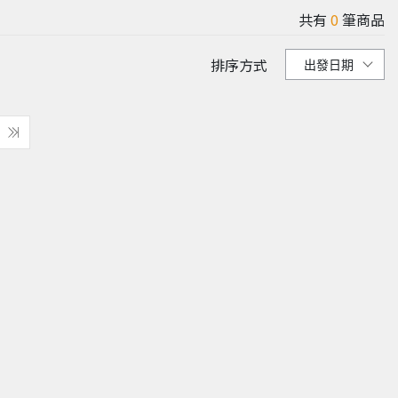
共有
0
筆商品
排序方式