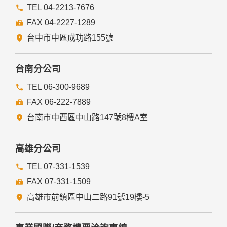
TEL 04-2213-7676
FAX 04-2227-1289
台中市中區成功路155號
台南分公司
TEL 06-300-9689
FAX 06-222-7889
台南市中西區中山路147號8樓A室
高雄分公司
TEL 07-331-1539
FAX 07-331-1509
高雄市前鎮區中山二路91號19樓-5