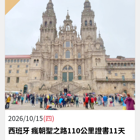
2026/10/15
(四)
西班牙 瘋朝聖之路110公里證書11天