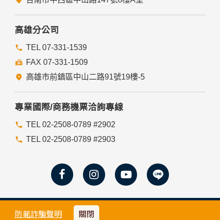
高雄分公司
TEL 07-331-1539
FAX 07-331-1509
高雄市前鎮區中山二路91號19樓-5
專業國際/商務機票洽詢專線
TEL 02-2508-0789 #2902
TEL 02-2508-0789 #2903
© 2023 YSTRAVEL All Rights Reserved.
防範詐騙聲明
關閉