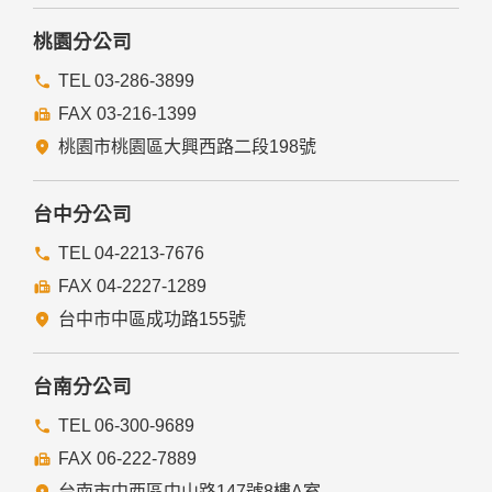
桃園分公司
TEL 03-286-3899
FAX 03-216-1399
桃園市桃園區大興西路二段198號
台中分公司
TEL 04-2213-7676
FAX 04-2227-1289
台中市中區成功路155號
台南分公司
TEL 06-300-9689
FAX 06-222-7889
台南市中西區中山路147號8樓A室