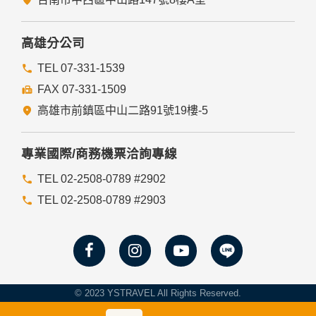
高雄分公司
TEL 07-331-1539
FAX 07-331-1509
高雄市前鎮區中山二路91號19樓-5
專業國際/商務機票洽詢專線
TEL 02-2508-0789 #2902
TEL 02-2508-0789 #2903
© 2023 YSTRAVEL All Rights Reserved.