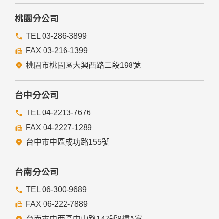
桃園分公司
TEL 03-286-3899
FAX 03-216-1399
桃園市桃園區大興西路二段198號
台中分公司
TEL 04-2213-7676
FAX 04-2227-1289
台中市中區成功路155號
台南分公司
TEL 06-300-9689
FAX 06-222-7889
台南市中西區中山路147號8樓A室