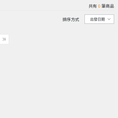
共有
0
筆商品
排序方式