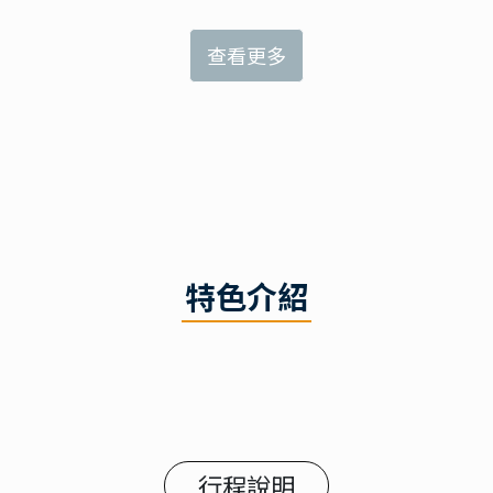
查看更多
特色介紹
行程說明