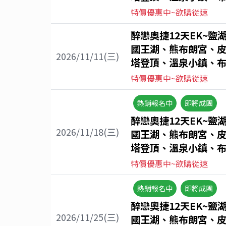
特價優惠中~欲購從速
醉戀奧捷12天EK~鹽
國王湖、熊布朗宮、
2026/11/11(三)
塔登頂、溫泉小鎮、布
特價優惠中~欲購從速
熱銷報名中
即將成團
醉戀奧捷12天EK~鹽
2026/11/18(三)
國王湖、熊布朗宮、
塔登頂、溫泉小鎮、布
特價優惠中~欲購從速
熱銷報名中
即將成團
醉戀奧捷12天EK~鹽
2026/11/25(三)
國王湖、熊布朗宮、