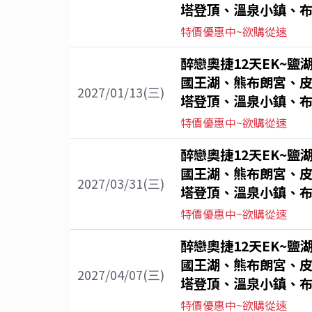
塔登頂、溫泉小鎮、布
特價優惠中~欲購從速
醉戀奧捷12天EK~鹽
國王湖、熊布朗宮、
2027/01/13(三)
塔登頂、溫泉小鎮、布
特價優惠中~欲購從速
醉戀奧捷12天EK~鹽
國王湖、熊布朗宮、
2027/03/31(三)
塔登頂、溫泉小鎮、布
特價優惠中~欲購從速
醉戀奧捷12天EK~鹽
國王湖、熊布朗宮、
2027/04/07(三)
塔登頂、溫泉小鎮、布
特價優惠中~欲購從速