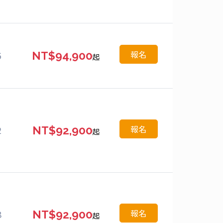
報名
6
NT$94,900
起
報名
2
NT$92,900
起
報名
8
NT$92,900
起