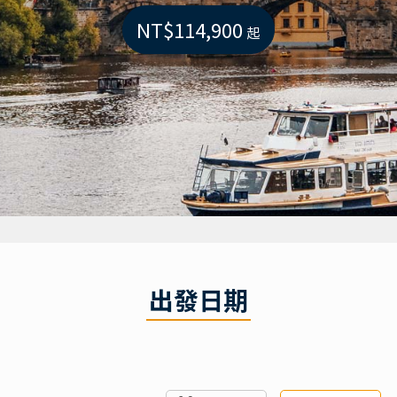
NT$114,900
起
出發日期