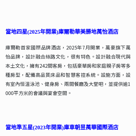
精選優質飯店