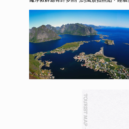
熱門的風景拍照點，