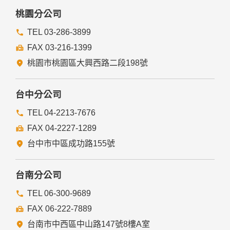
桃園分公司
TEL 03-286-3899
FAX 03-216-1399
桃園市桃園區大興西路二段198號
台中分公司
TEL 04-2213-7676
FAX 04-2227-1289
台中市中區成功路155號
台南分公司
TEL 06-300-9689
FAX 06-222-7889
台南市中西區中山路147號8樓A室