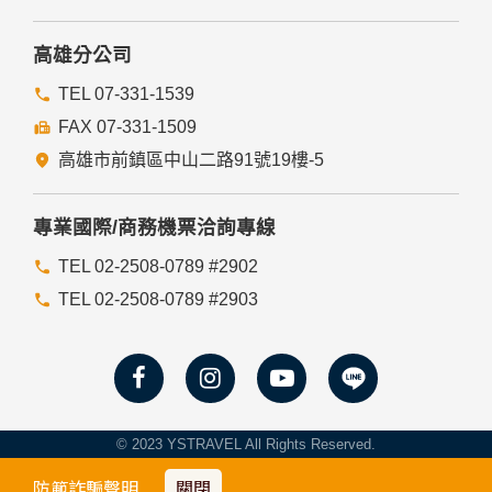
高雄分公司
TEL 07-331-1539
FAX 07-331-1509
高雄市前鎮區中山二路91號19樓-5
專業國際/商務機票洽詢專線
TEL 02-2508-0789 #2902
TEL 02-2508-0789 #2903
© 2023 YSTRAVEL All Rights Reserved.
防範詐騙聲明
關閉