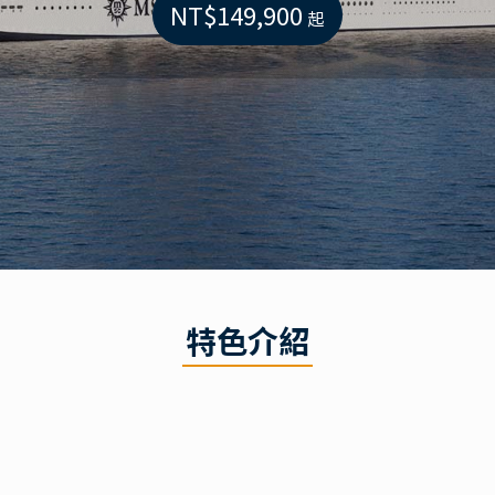
NT$149,900
起
特色介紹