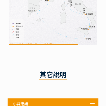
其它說明
小費建議