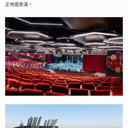
正地道表演。