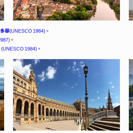
多華
(UNESCO 1984)
。
987)
。
達
(UNESCO 1984)
。