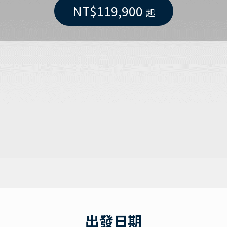
NT$119,900
起
出發日期