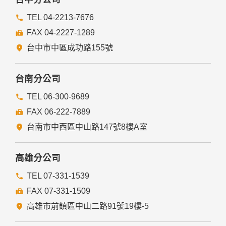
TEL 04-2213-7676
FAX 04-2227-1289
台中市中區成功路155號
台南分公司
TEL 06-300-9689
FAX 06-222-7889
台南市中西區中山路147號8樓A室
高雄分公司
TEL 07-331-1539
FAX 07-331-1509
高雄市前鎮區中山二路91號19樓-5