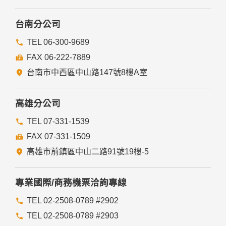
台南分公司
TEL 06-300-9689
FAX 06-222-7889
台南市中西區中山路147號8樓A室
高雄分公司
TEL 07-331-1539
FAX 07-331-1509
高雄市前鎮區中山二路91號19樓-5
專業國際/商務機票洽詢專線
TEL 02-2508-0789 #2902
TEL 02-2508-0789 #2903