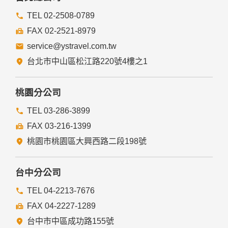
TEL 02-2508-0789
FAX 02-2521-8979
service@ystravel.com.tw
台北市中山區松江路220號4樓之1
桃園分公司
TEL 03-286-3899
FAX 03-216-1399
桃園市桃園區大興西路二段198號
台中分公司
TEL 04-2213-7676
FAX 04-2227-1289
台中市中區成功路155號