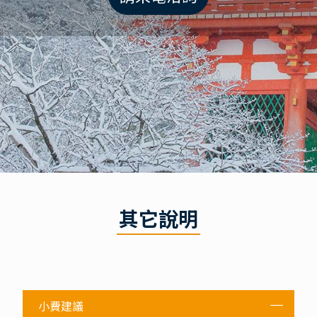
其它說明
小費建議