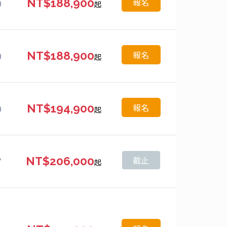
報名
0
NT$188,900
起
報名
0
NT$188,900
起
報名
0
NT$194,900
起
截止
7
NT$206,000
起