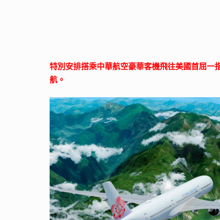
特別安排搭乘中華航空豪華客機飛往美國首屈一
航。