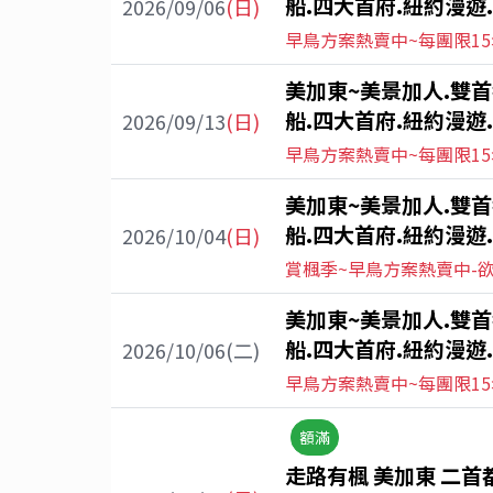
船.四大首府.紐約漫遊.
2026/09/06
(日)
早鳥方案熱賣中~每團限15
美加東~美景加人.雙首
船.四大首府.紐約漫遊.
2026/09/13
(日)
早鳥方案熱賣中~每團限15
美加東~美景加人.雙首
船.四大首府.紐約漫遊.
2026/10/04
(日)
賞楓季~早鳥方案熱賣中-
美加東~美景加人.雙首
船.四大首府.紐約漫遊.
2026/10/06(二)
早鳥方案熱賣中~每團限15
額滿
走路有楓 美加東 二首