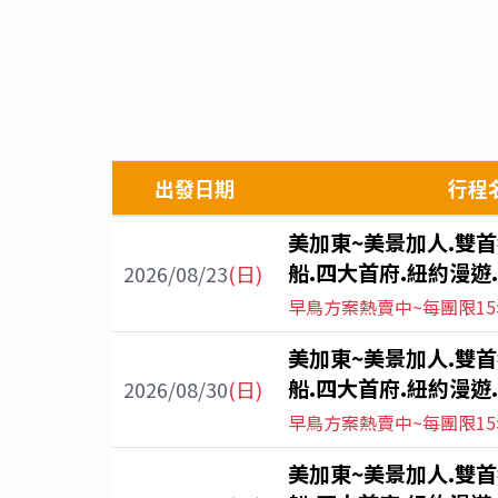
出發日期
行程
美加東~美景加人.雙首
船.四大首府.紐約漫遊.
2026/08/23
(日)
早鳥方案熱賣中~每團限15
美加東~美景加人.雙首
船.四大首府.紐約漫遊.
2026/08/30
(日)
早鳥方案熱賣中~每團限15
美加東~美景加人.雙首