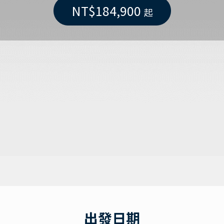
NT$184,900
起
出發日期