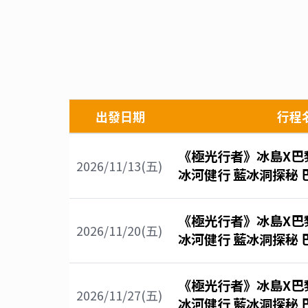
出發日期
行程
《極光行者》冰島X巴黎
2026/11/13(五)
冰河健行 藍冰洞探秘 
《極光行者》冰島X巴黎
2026/11/20(五)
冰河健行 藍冰洞探秘 
《極光行者》冰島X巴黎
2026/11/27(五)
冰河健行 藍冰洞探秘 