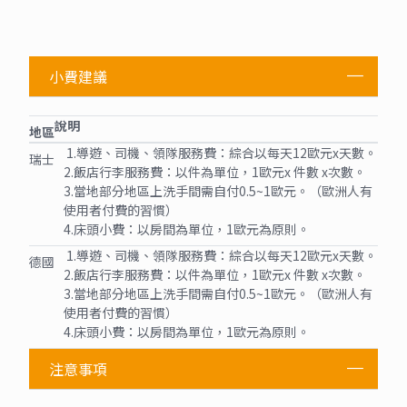
小費建議
說明
地區
1.導遊、司機、領隊服務費：綜合以每天12歐元x天數。
瑞士
2.飯店行李服務費：以件為單位，1歐元x 件數 x次數。
3.當地部分地區上洗手間需自付0.5~1歐元。（歐洲人有
使用者付費的習慣）
4.床頭小費：以房間為單位，1歐元為原則。
1.導遊、司機、領隊服務費：綜合以每天12歐元x天數。
德國
2.飯店行李服務費：以件為單位，1歐元x 件數 x次數。
3.當地部分地區上洗手間需自付0.5~1歐元。（歐洲人有
使用者付費的習慣）
4.床頭小費：以房間為單位，1歐元為原則。
注意事項